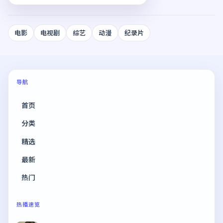
电影
电视剧
综艺
动漫
纪录片
导航
首页
分类
精选
最新
热门
热播速览