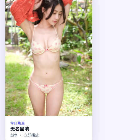
今日焦点
无名回响
战争
· 立即播放