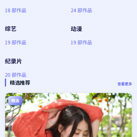
18
部作品
24
部作品
综艺
动漫
19
部作品
19
部作品
纪录片
20
部作品
精选推荐
查看更多
精选