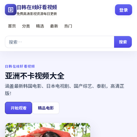
日韩在线好看视频
登录
免费高清影视资源每日更新
首页
分类
精选
最新
热门
搜索
日韩在线好看视频
亚洲不卡视频大全
涵盖最新韩国电影、日本电视剧、国产综艺、泰剧，高清正
版！
开始观看
精品电影